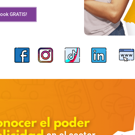
book GRATIS!