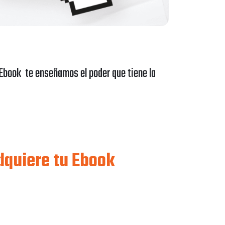
Ebook
te enseñamos el poder que tiene la
adquiere tu Ebook