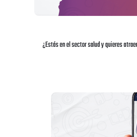
¿Estás en el
sector salud
y quieres atrae