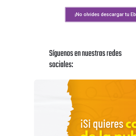
¡No olvides descargar tu E
Síguenos en nuestras redes
sociales: