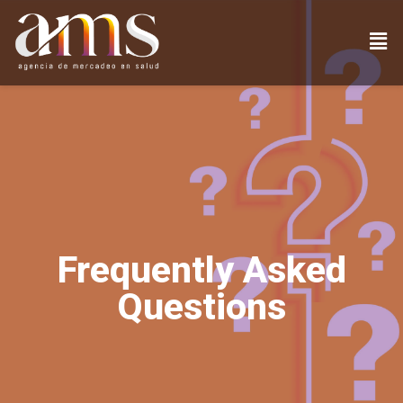
Frequently Asked
Questions