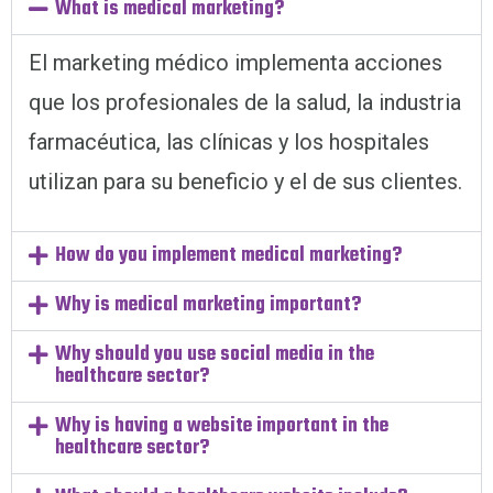
What is medical marketing?
El marketing médico implementa acciones
que los profesionales de la salud, la industria
farmacéutica, las clínicas y los hospitales
utilizan para su beneficio y el de sus clientes.
How do you implement medical marketing?
Why is medical marketing important?
Why should you use social media in the
healthcare sector?
Why is having a website important in the
healthcare sector?