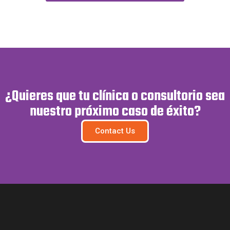
¿Quieres que tu clínica o consultorio sea
nuestro próximo caso de éxito?
Contact Us