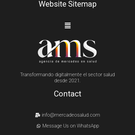
Website Sitemap
Transformando digitalmente el sector salud
desde 2021.
Contact
info@mercadeosalud.com
Message Us on WhatsApp