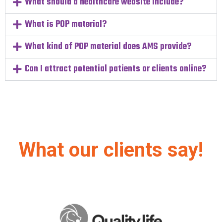
What should a healthcare website include?
What is POP material?
What kind of POP material does AMS provide?
Can I attract potential patients or clients online?
What our clients say!
Health Benefits Club with Discounts
¡La empresa brinda excelentes servicios! Atiende las