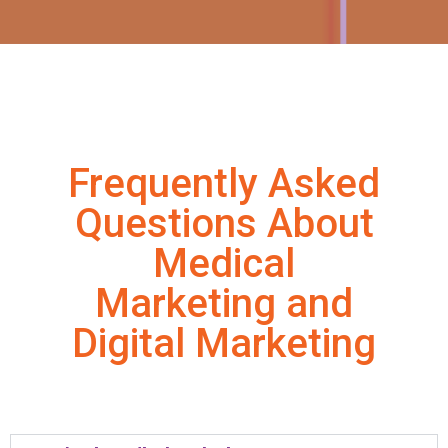
Frequently Asked
Questions About
Medical
Marketing and
Digital Marketing