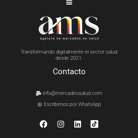
Transformando digitalmente el sector salud
desde 2021.
Contacto
info@mercadeosalud.com
Escríbenos por WhatsApp