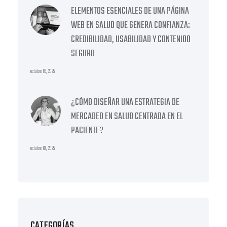
ELEMENTOS ESENCIALES DE UNA PÁGINA
WEB EN SALUD QUE GENERA CONFIANZA:
CREDIBILIDAD, USABILIDAD Y CONTENIDO
SEGURO
octubre 16, 2025
¿CÓMO DISEÑAR UNA ESTRATEGIA DE
MERCADEO EN SALUD CENTRADA EN EL
PACIENTE?
octubre 10, 2025
CATEGORÍAS