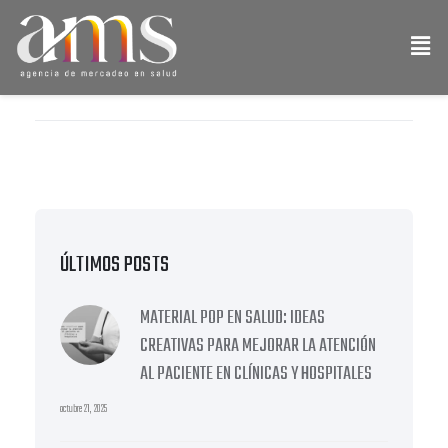
ÚLTIMOS POSTS
MATERIAL POP EN SALUD: IDEAS
CREATIVAS PARA MEJORAR LA ATENCIÓN
AL PACIENTE EN CLÍNICAS Y HOSPITALES
octubre 21, 2025