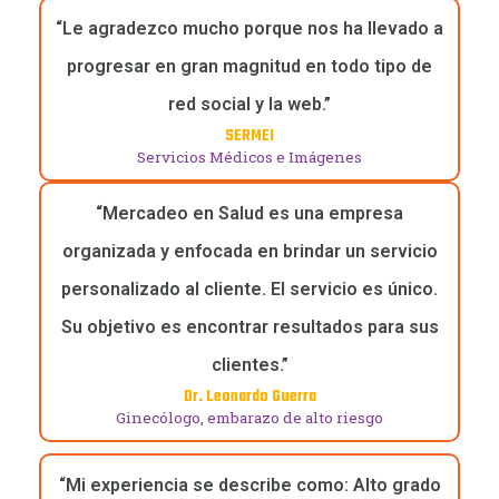
“Le agradezco mucho porque nos ha llevado a
progresar en gran magnitud en todo tipo de
red social y la web.”
SERMEI
Servicios Médicos e Imágenes
“Mercadeo en Salud es una empresa
organizada y enfocada en brindar un servicio
personalizado al cliente. El servicio es único.
Su objetivo es encontrar resultados para sus
clientes.”
Dr. Leonardo Guerra
Ginecólogo, embarazo de alto riesgo
“Mi experiencia se describe como: Alto grado