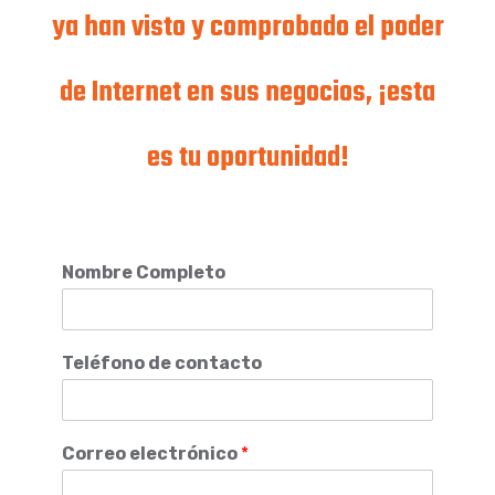
ya han visto y comprobado el poder
de Internet en sus negocios, ¡esta
es tu oportunidad!
Nombre Completo
Teléfono de contacto
Correo electrónico
*