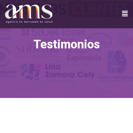
Testimonios