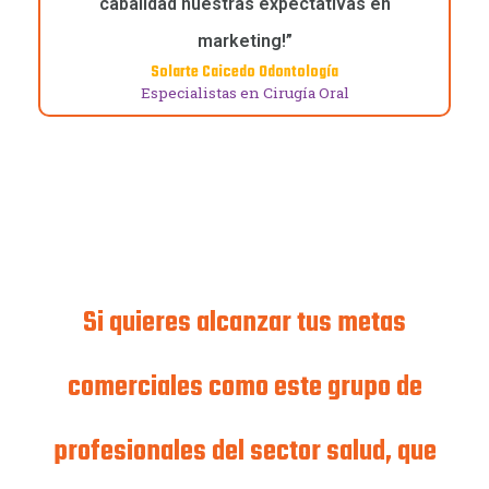
cabalidad nuestras expectativas en
marketing!”
Solarte Caicedo Odontología
Especialistas en Cirugía Oral
Si quieres alcanzar tus metas
comerciales como este grupo de
profesionales del sector salud, que