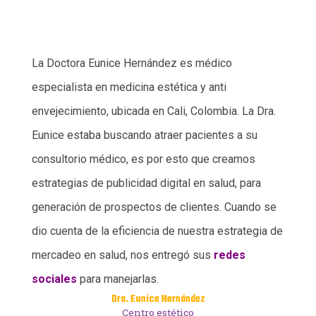
La Doctora Eunice Hernández es médico
especialista en medicina estética y anti
envejecimiento, ubicada en Cali, Colombia. La Dra.
Eunice estaba buscando atraer pacientes a su
consultorio médico, es por esto que creamos
estrategias de publicidad digital en salud, para
generación de prospectos de clientes. Cuando se
dio cuenta de la eficiencia de nuestra estrategia de
mercadeo en salud, nos entregó sus
redes
sociales
para manejarlas.
Dra. Eunice Hernández
Centro estético