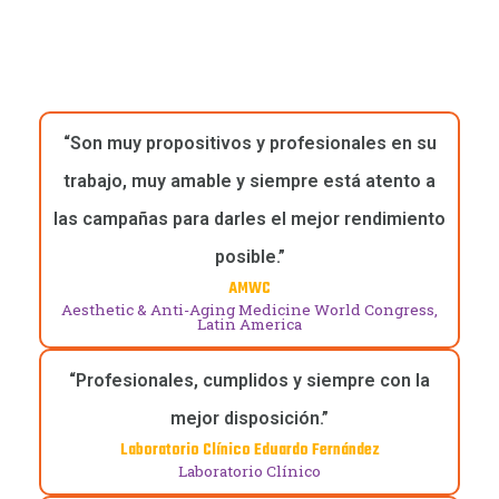
“Son muy propositivos y profesionales en su
trabajo, muy amable y siempre está atento a
las campañas para darles el mejor rendimiento
posible.”
AMWC
Aesthetic & Anti-Aging Medicine World Congress,
Latin America
“Profesionales, cumplidos y siempre con la
mejor disposición.”
Laboratorio Clínico Eduardo Fernández
Laboratorio Clínico