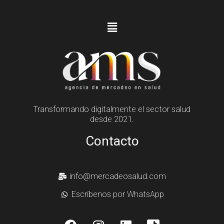
Transformando digitalmente el sector salud
desde 2021.
Contacto
info@mercadeosalud.com
Escríbenos por WhatsApp