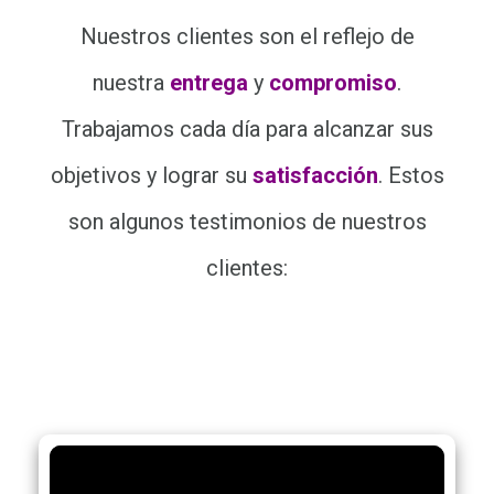
Nuestros clientes son el reflejo de
nuestra
entrega
y
compromiso
.
Trabajamos cada día para alcanzar sus
objetivos y lograr su
satisfacción
. Estos
son algunos testimonios de nuestros
clientes: