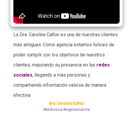
La Dra. Carolina Cañon es una de nuestras clientes
más antiguas. Como agencia estamos felices de
poder cumplir con los objetivos de nuestros
clientes, mejorando su presencia en las
redes
sociales
, llegando a más personas y
compartiendo información valiosa de manera
efectiva.
Dra. Carolina Cañon
Medicina Regenerativa