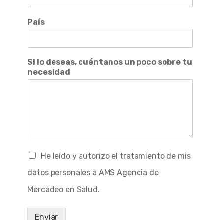
País
Si lo deseas, cuéntanos un poco sobre tu
necesidad
He leído y autorizo el tratamiento de mis
datos personales a AMS Agencia de
Mercadeo en Salud.
Enviar