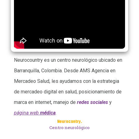
Neurocountry es un centro neurológico ubicado en
Barranquilla, Colombia. Desde AMS Agencia en
Mercadeo Salud, les ayudamos con la estrategia
de mercadeo digital en salud, posicionamiento de
marca en internet, manejo de
redes sociales
y
página web
médica
.
Neurocontry.
Centro neurológico