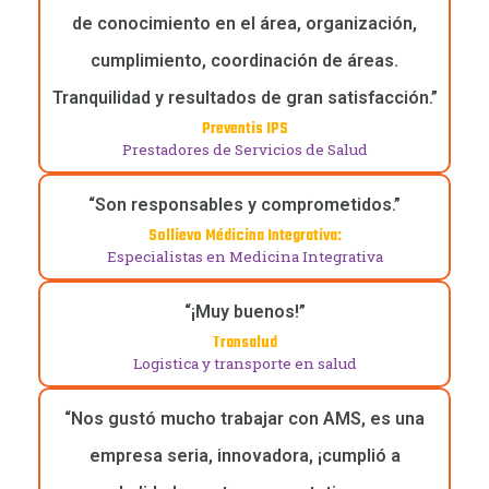
de conocimiento en el área, organización,
cumplimiento, coordinación de áreas.
Tranquilidad y resultados de gran satisfacción.”
Preventis IPS
Prestadores de Servicios de Salud
“Son responsables y comprometidos.”
Sollievo Médicina Integrativa:
Especialistas en Medicina Integrativa
“¡Muy buenos!”
Transalud
Logistica y transporte en salud
“Nos gustó mucho trabajar con AMS, es una
empresa seria, innovadora, ¡cumplió a