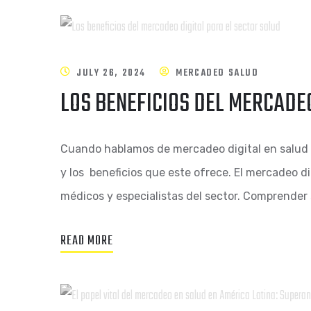
JULY 26, 2024
MERCADEO SALUD
LOS BENEFICIOS DEL MERCADEO
Cuando hablamos de mercadeo digital en salud
y los beneficios que este ofrece. El mercadeo d
médicos y especialistas del sector. Comprender 
READ MORE