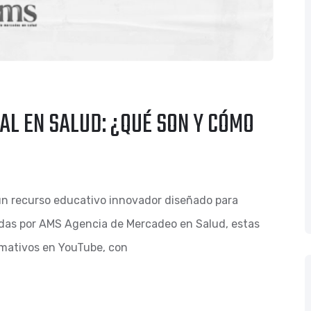
AL EN SALUD: ¿QUÉ SON Y CÓMO
un recurso educativo innovador diseñado para
adas por AMS Agencia de Mercadeo en Salud, estas
rmativos en YouTube, con