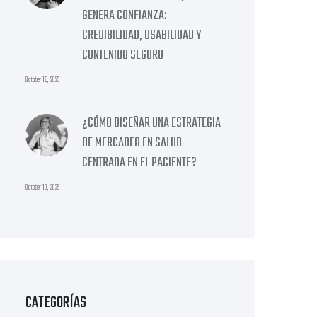
GENERA CONFIANZA:
CREDIBILIDAD, USABILIDAD Y
CONTENIDO SEGURO
October 16, 2025
¿CÓMO DISEÑAR UNA ESTRATEGIA
DE MERCADEO EN SALUD
CENTRADA EN EL PACIENTE?
October 10, 2025
CATEGORÍAS