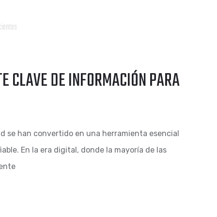
TE CLAVE DE INFORMACIÓN PARA
lud se han convertido en una herramienta esencial
ble. En la era digital, donde la mayoría de las
ente