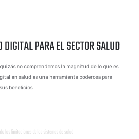
 DIGITAL PARA EL SECTOR SALUD
 quizás no comprendemos la magnitud de lo que es
igital en salud es una herramienta poderosa para
sus beneficios