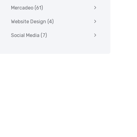
Mercadeo
(61)
Website Design
(4)
Social Media
(7)