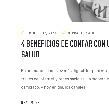
OCTOBER 17, 2024
MERCADEO SALUD
4 BENEFICIOS DE CONTAR CON
SALUD
En un mundo cada vez más digital, los paciente
través de internet y redes sociales. La manera 
cambiado, y hoy en día, los canales
READ MORE