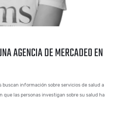
 UNA AGENCIA DE MERCADEO EN
s buscan información sobre servicios de salud a
en que las personas investigan sobre su salud ha