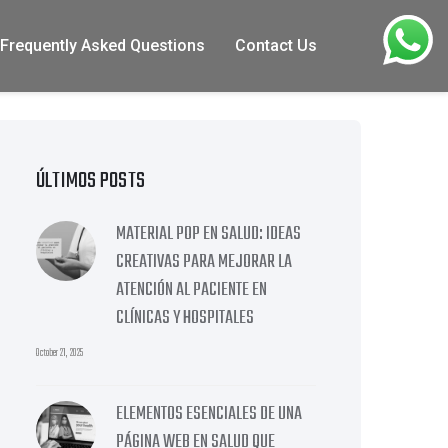
Frequently Asked Questions
Contact Us
ÚLTIMOS POSTS
MATERIAL POP EN SALUD: IDEAS
CREATIVAS PARA MEJORAR LA
ATENCIÓN AL PACIENTE EN
CLÍNICAS Y HOSPITALES
October 21, 2025
ELEMENTOS ESENCIALES DE UNA
PÁGINA WEB EN SALUD QUE