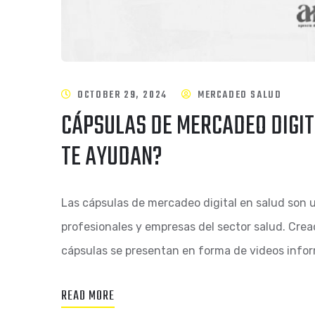
OCTOBER 29, 2024
MERCADEO SALUD
CÁPSULAS DE MERCADEO DIGIT
TE AYUDAN?
Las cápsulas de mercadeo digital en salud son 
profesionales y empresas del sector salud. Cre
cápsulas se presentan en forma de videos info
READ MORE