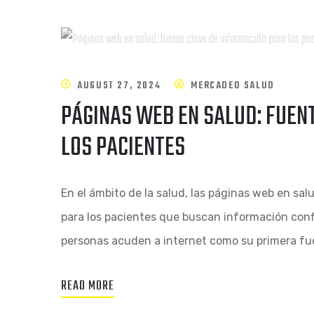
AUGUST 27, 2024
MERCADEO SALUD
PÁGINAS WEB EN SALUD: FUEN
LOS PACIENTES
En el ámbito de la salud, las páginas web en sa
para los pacientes que buscan información confia
personas acuden a internet como su primera fu
READ MORE