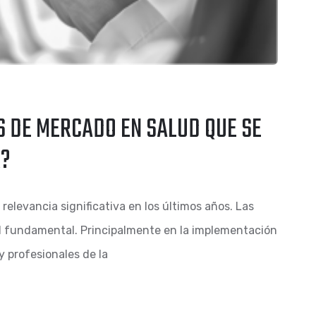
S DE MERCADO EN SALUD QUE SE
R?
relevancia significativa en los últimos años. Las
 fundamental. Principalmente en la implementación
y profesionales de la