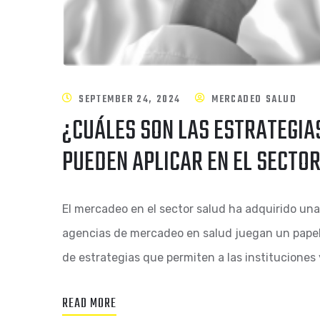
SEPTEMBER 24, 2024
MERCADEO SALUD
¿CUÁLES SON LAS ESTRATEGIA
PUEDEN APLICAR EN EL SECTO
El mercadeo en el sector salud ha adquirido una 
agencias de mercadeo en salud juegan un papel
de estrategias que permiten a las instituciones 
READ MORE