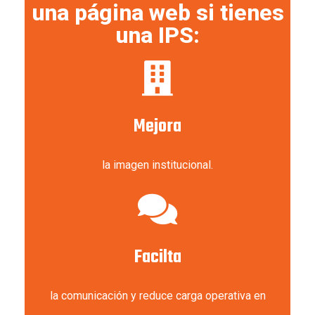
una página web si tienes
una IPS:
Mejora
la imagen institucional.
Facilta
la comunicación y reduce carga operativa en