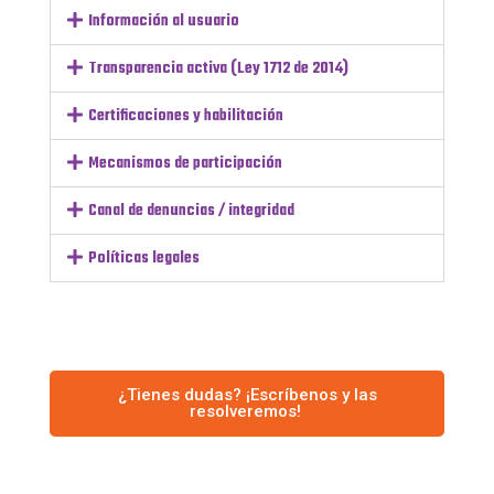
Información al usuario
Transparencia activa (Ley 1712 de 2014)
Certificaciones y habilitación
Mecanismos de participación
Canal de denuncias / integridad
Políticas legales
¿Tienes dudas? ¡Escríbenos y las
resolveremos!