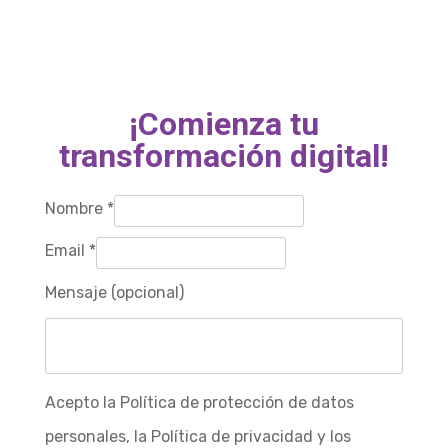
¡Comienza tu
transformación digital!
Nombre
*
Email
*
Mensaje (opcional)
Mensaje
Acepto la Política de protección de datos
*
personales, la Política de privacidad y los