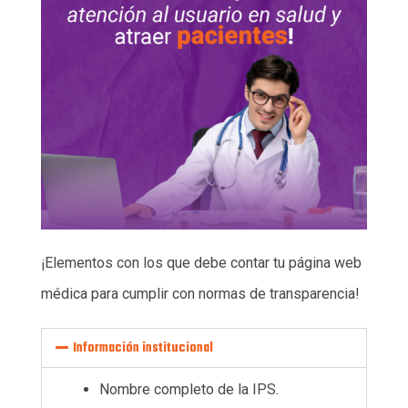
¡Elementos con los que debe contar tu página web
médica
para cumplir con normas de transparencia
!
Información institucional
Nombre completo de la IPS.