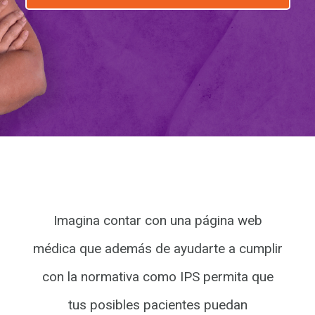
Imagina contar con una página web
médica que además de ayudarte a cumplir
con la normativa como IPS permita que
tus posibles pacientes puedan