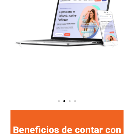
Beneficios de contar con