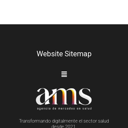
Website Sitemap
Transformando digitalmente el sector salud
desde 2021.