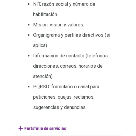
NIT, razón social y número de
habilitación.
Misión, visión y valores.
Organigrama y perfiles directivos (si
aplica).
Información de contacto (teléfonos,
direcciones, correos, horarios de
atención).
PQRSD: formulario o canal para
peticiones, quejas, reclamos,
sugerencias y denuncias.
Portafolio de servicios