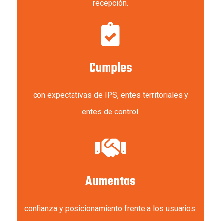
recepción.
Cumples
con expectativas de IPS, entes territoriales y
entes de control.
Aumentas
confianza y posicionamiento frente a los usuarios.