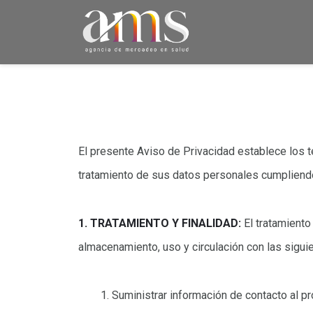
El presente Aviso de Privacidad establece los 
tratamiento de sus datos personales cumpliendo
1. TRATAMIENTO Y FINALIDAD:
El tratamiento
almacenamiento, uso y circulación con las siguie
Suministrar información de contacto al p