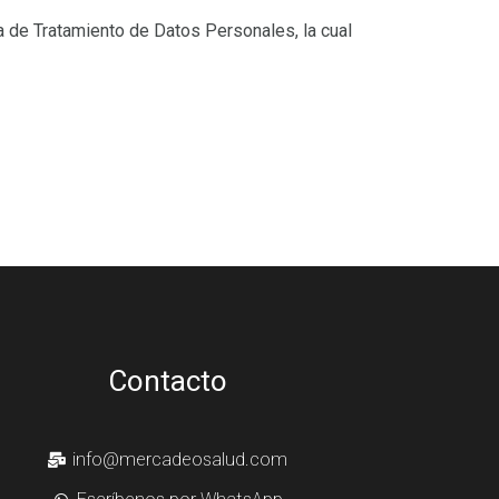
ca de Tratamiento de Datos Personales, la cual
Contacto
info@mercadeosalud.com