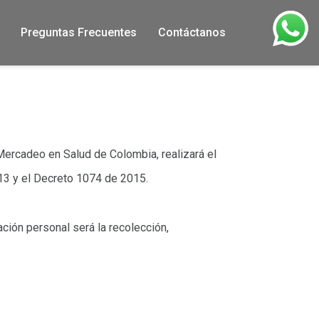
Preguntas Frecuentes
Contáctanos
Mercadeo en Salud de Colombia, realizará el
13 y el Decreto 1074 de 2015.
ción personal será la recolección,