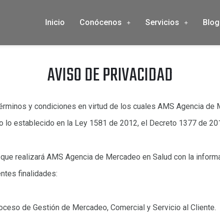
Inicio
Conócenos
Servicios
Blog
AVISO DE PRIVACIDAD
términos y condiciones en virtud de los cuales AMS Agencia de 
 lo establecido en la Ley 1581 de 2012, el Decreto 1377 de 20
 que realizará AMS Agencia de Mercadeo en Salud con la informa
ntes finalidades:
roceso de Gestión de Mercadeo, Comercial y Servicio al Cliente.