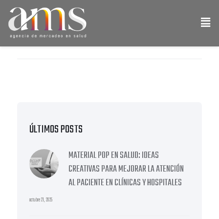
ÚLTIMOS POSTS
MATERIAL POP EN SALUD: IDEAS
CREATIVAS PARA MEJORAR LA ATENCIÓN
AL PACIENTE EN CLÍNICAS Y HOSPITALES
octubre 21, 2025