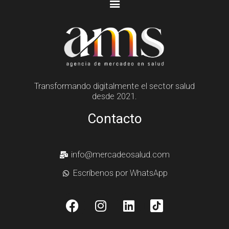
Transformando digitalmente el sector salud
desde 2021.
Contacto
info@mercadeosalud.com
Escríbenos por WhatsApp