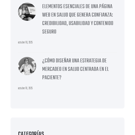
ELEMENTOS ESENCIALES DE UNA PÁGINA
WEB EN SALUD QUE GENERA CONFIANZA:
CREDIBILIDAD, USABILIDAD Y CONTENIDO
SEGURO
octubre 16, 2025
¿CÓMO DISEÑAR UNA ESTRATEGIA DE
MERCADEO EN SALUD CENTRADA EN EL
PACIENTE?
octubre 10, 2025
CATEGORÍAS