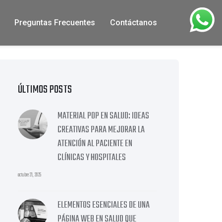
Preguntas Frecuentes
Contáctanos
ÚLTIMOS POSTS
MATERIAL POP EN SALUD: IDEAS
CREATIVAS PARA MEJORAR LA
ATENCIÓN AL PACIENTE EN
CLÍNICAS Y HOSPITALES
octubre 21, 2025
ELEMENTOS ESENCIALES DE UNA
PÁGINA WEB EN SALUD QUE