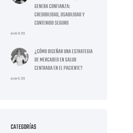
GENERA CONFIANZA:
CREDIBILIDAD, USABILIDAD Y
CONTENIDO SEGURO
octubre 16, 2025
¿CÓMO DISEÑAR UNA ESTRATEGIA
DE MERCADEO EN SALUD
CENTRADA EN EL PACIENTE?
octubre 10, 2025
CATEGORÍAS