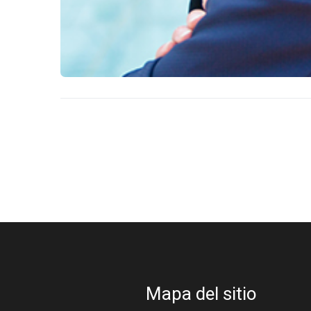
Mapa del sitio