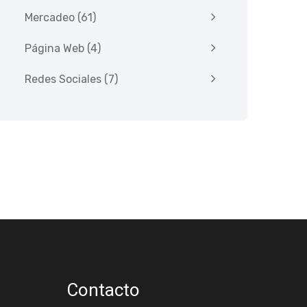
Mercadeo
(61)
Página Web
(4)
Redes Sociales
(7)
Contacto