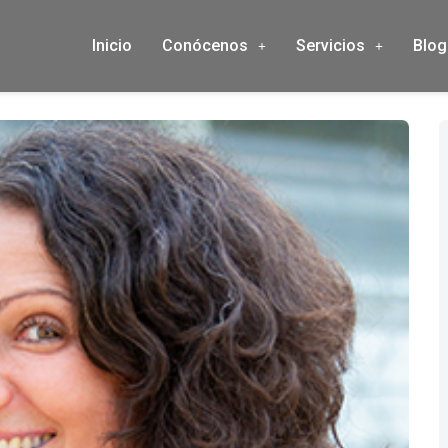
Inicio
Conócenos
Servicios
Blog