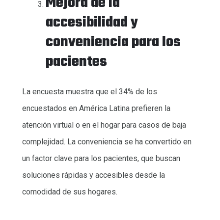
Mejora de la
accesibilidad y
conveniencia para los
pacientes
La encuesta muestra que el 34% de los
encuestados en América Latina prefieren la
atención virtual o en el hogar para casos de baja
complejidad. La conveniencia se ha convertido en
un factor clave para los pacientes, que buscan
soluciones rápidas y accesibles desde la
comodidad de sus hogares.