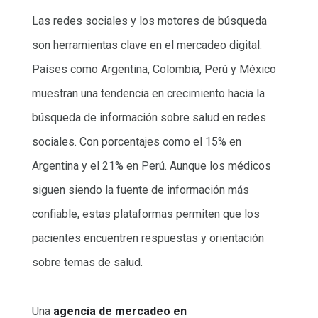
Las redes sociales y los motores de búsqueda
son herramientas clave en el mercadeo digital.
Países como Argentina, Colombia, Perú y México
muestran una tendencia en crecimiento hacia la
búsqueda de información sobre salud en redes
sociales. Con porcentajes como el 15% en
Argentina y el 21% en Perú. Aunque los médicos
siguen siendo la fuente de información más
confiable, estas plataformas permiten que los
pacientes encuentren respuestas y orientación
sobre temas de salud.
Una
agencia de mercadeo en