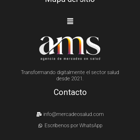
Transformando digitalmente el sector salud
desde 2021.
Contacto
info@mercadeosalud.com
Escríbenos por WhatsApp