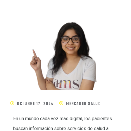
OCTUBRE 17, 2024
MERCADEO SALUD
En un mundo cada vez más digital, los pacientes
buscan información sobre servicios de salud a