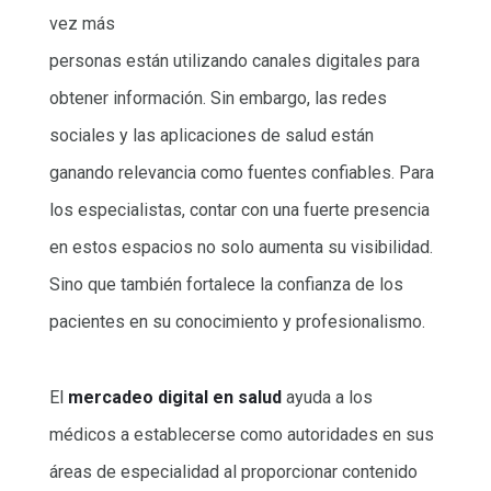
vez más
personas están utilizando canales digitales para
obtener información. Sin embargo, las redes
sociales y las aplicaciones de salud están
ganando relevancia como fuentes confiables. Para
los especialistas, contar con una fuerte presencia
en estos espacios no solo aumenta su visibilidad.
Sino que también fortalece la confianza de los
pacientes en su conocimiento y profesionalismo.
El
mercadeo digital en salud
ayuda a los
médicos a establecerse como autoridades en sus
áreas de especialidad al proporcionar contenido