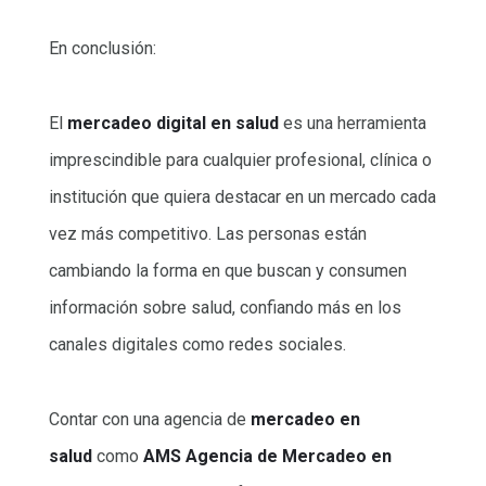
En conclusión:
El
mercadeo digital en salud
es una herramienta
imprescindible para cualquier profesional, clínica o
institución que quiera destacar en un mercado cada
vez más competitivo. Las personas están
cambiando la forma en que buscan y consumen
información sobre salud, confiando más en los
canales digitales como redes sociales.
Contar con una agencia de
mercadeo en
salud
como
AMS Agencia de Mercadeo en