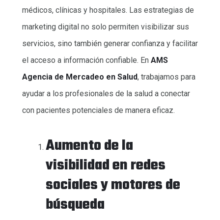
médicos, clínicas y hospitales. Las estrategias de
marketing digital no solo permiten visibilizar sus
servicios, sino también generar confianza y facilitar
el acceso a información confiable. En
AMS
Agencia de Mercadeo en Salud
, trabajamos para
ayudar a los profesionales de la salud a conectar
con pacientes potenciales de manera eficaz.
Aumento de la
visibilidad en redes
sociales y motores de
búsqueda