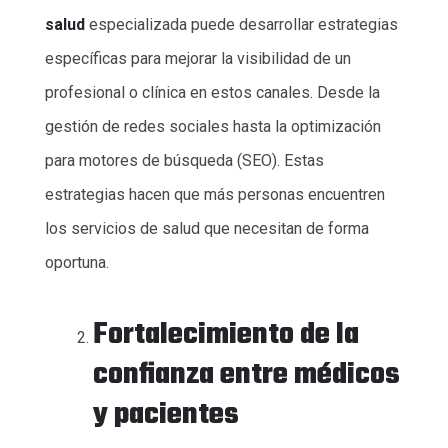
salud
especializada puede desarrollar estrategias
específicas para mejorar la visibilidad de un
profesional o clínica en estos canales. Desde la
gestión de redes sociales hasta la optimización
para motores de búsqueda (SEO). Estas
estrategias hacen que más personas encuentren
los servicios de salud que necesitan de forma
oportuna.
Fortalecimiento de la
confianza entre médicos
y pacientes