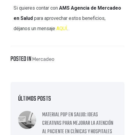
Si quieres contar con
AMS Agencia de Mercadeo
en Salud
para aprovechar estos beneficios,
déjanos un mensaje
AQUÍ
.
POSTED IN
Mercadeo
ÚLTIMOS POSTS
MATERIAL POP EN SALUD: IDEAS
CREATIVAS PARA MEJORAR LA ATENCIÓN
AL PACIENTE EN CLÍNICAS Y HOSPITALES