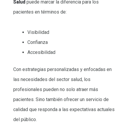
Salud
puede marcar la diferencia para los
pacientes en términos de:
Visibilidad
Confianza
Accesibilidad
Con estrategias personalizadas y enfocadas en
las necesidades del sector salud, los
profesionales pueden no solo atraer más
pacientes. Sino también ofrecer un servicio de
calidad que responda a las expectativas actuales
del público.