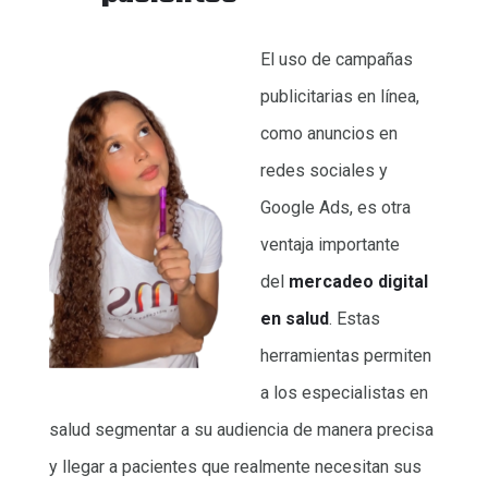
El uso de campañas
publicitarias en línea,
como anuncios en
redes sociales y
Google Ads, es otra
ventaja importante
del
mercadeo digital
en salud
. Estas
herramientas permiten
a los especialistas en
salud segmentar a su audiencia de manera precisa
y llegar a pacientes que realmente necesitan sus