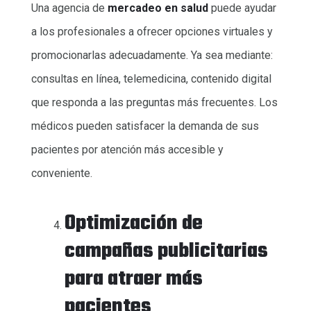
Una agencia de
mercadeo en salud
puede ayudar
a los profesionales a ofrecer opciones virtuales y
promocionarlas adecuadamente. Ya sea mediante:
consultas en línea, telemedicina, contenido digital
que responda a las preguntas más frecuentes. Los
médicos pueden satisfacer la demanda de sus
pacientes por atención más accesible y
conveniente.
Optimización de
campañas publicitarias
para atraer más
pacientes