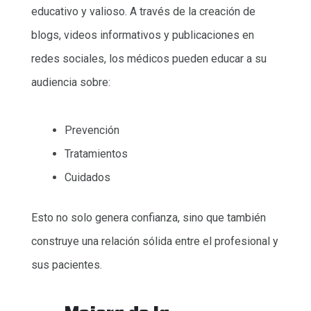
educativo y valioso. A través de la creación de
blogs, videos informativos y publicaciones en
redes sociales, los médicos pueden educar a su
audiencia sobre:
Prevención
Tratamientos
Cuidados
Esto no solo genera confianza, sino que también
construye una relación sólida entre el profesional y
sus pacientes.