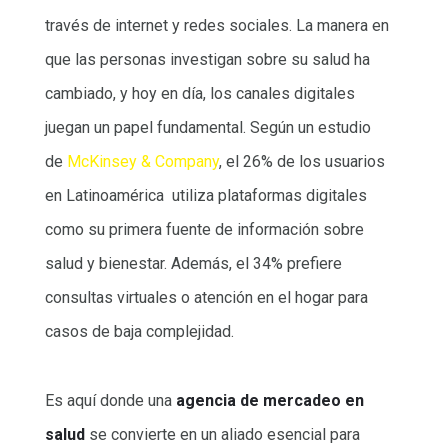
través de internet y redes sociales. La manera en
que las personas investigan sobre su salud ha
cambiado, y hoy en día, los canales digitales
juegan un papel fundamental. Según un estudio
de
McKinsey & Company
, el 26% de los usuarios
en Latinoamérica utiliza plataformas digitales
como su primera fuente de información sobre
salud y bienestar. Además, el 34% prefiere
consultas virtuales o atención en el hogar para
casos de baja complejidad.
Es aquí donde una
agencia de mercadeo en
salud
se convierte en un aliado esencial para