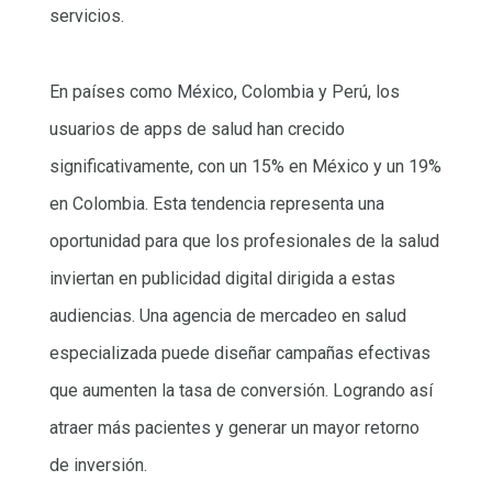
servicios.
En países como México, Colombia y Perú, los
usuarios de apps de salud han crecido
significativamente, con un 15% en México y un 19%
en Colombia. Esta tendencia representa una
oportunidad para que los profesionales de la salud
inviertan en publicidad digital dirigida a estas
audiencias. Una agencia de mercadeo en salud
especializada puede diseñar campañas efectivas
que aumenten la tasa de conversión. Logrando así
atraer más pacientes y generar un mayor retorno
de inversión.