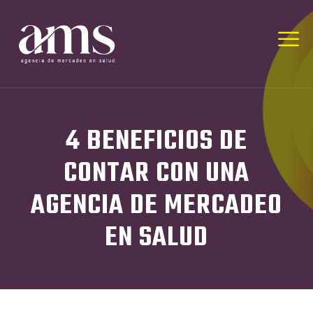
4 BENEFICIOS DE
CONTAR CON UNA
AGENCIA DE MERCADEO
EN SALUD