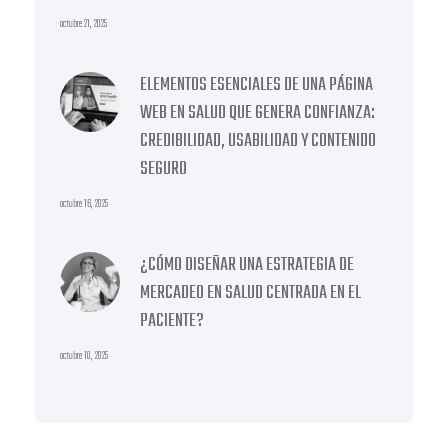
octubre 21, 2025
ELEMENTOS ESENCIALES DE UNA PÁGINA
WEB EN SALUD QUE GENERA CONFIANZA:
CREDIBILIDAD, USABILIDAD Y CONTENIDO
SEGURO
octubre 16, 2025
¿CÓMO DISEÑAR UNA ESTRATEGIA DE
MERCADEO EN SALUD CENTRADA EN EL
PACIENTE?
octubre 10, 2025