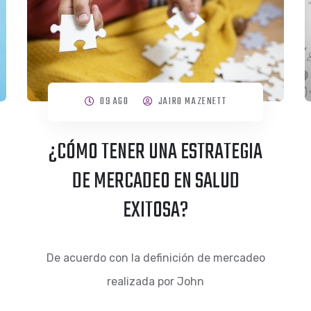
09 AGO
JAIRO MAZENETT
¿CÓMO TENER UNA ESTRATEGIA
DE MERCADEO EN SALUD
EXITOSA?
De acuerdo con la definición de mercadeo
realizada por John