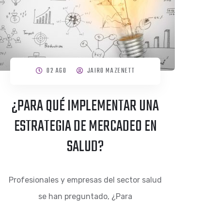
02 AGO
JAIRO MAZENETT
¿PARA QUÉ IMPLEMENTAR UNA
ESTRATEGIA DE MERCADEO EN
SALUD?
Profesionales y empresas del sector salud
se han preguntado, ¿Para