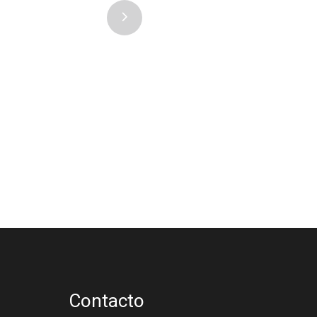
Contacto