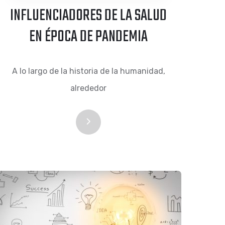
INFLUENCIADORES DE LA SALUD
EN ÉPOCA DE PANDEMIA
A lo largo de la historia de la humanidad,
alrededor