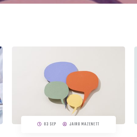
03 SEP
JAIRO MAZENETT