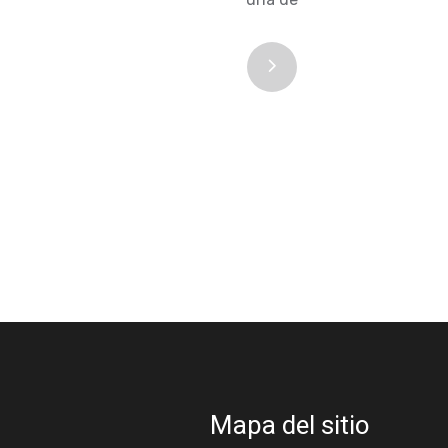
Mapa del sitio