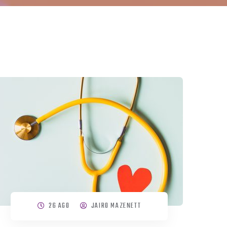
26 AGO
JAIRO MAZENETT