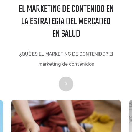
EL MARKETING DE CONTENIDO EN
LA ESTRATEGIA DEL MERCADEO
EN SALUD
¿QUÉ ES EL MARKETING DE CONTENIDO? El
marketing de contenidos