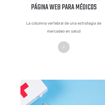
PÁGINA WEB PARA MÉDICOS
La columna vertebral de una estrategia de
mercadeo en salud