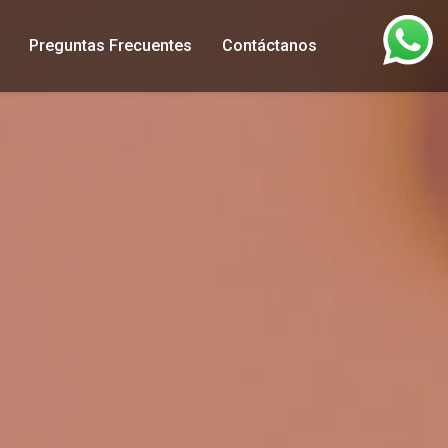
Preguntas Frecuentes
Contáctanos