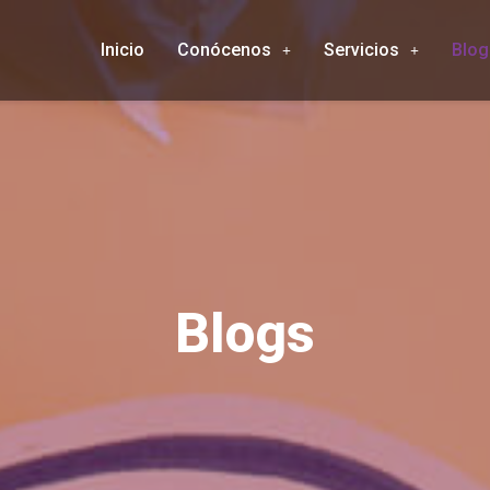
Inicio
Conócenos
Servicios
Blog
Blogs