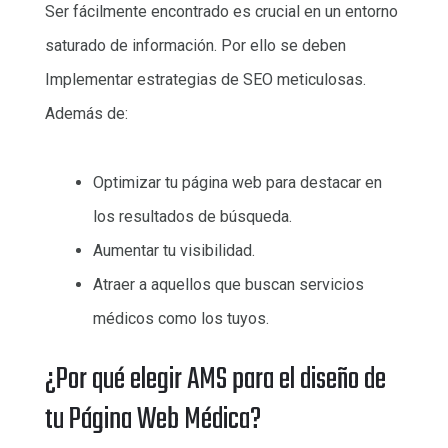
Ser fácilmente encontrado es crucial en un entorno
saturado de información. Por ello se deben
Implementar estrategias de SEO meticulosas.
Además de:
Optimizar tu página web para destacar en
los resultados de búsqueda.
Aumentar tu visibilidad.
Atraer a aquellos que buscan servicios
médicos como los tuyos.
¿Por qué elegir AMS para el diseño de
tu Página Web Médica?