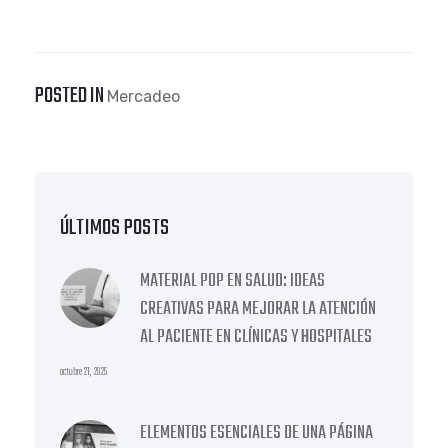
POSTED IN
Mercadeo
ÚLTIMOS POSTS
MATERIAL POP EN SALUD: IDEAS
CREATIVAS PARA MEJORAR LA ATENCIÓN
AL PACIENTE EN CLÍNICAS Y HOSPITALES
octubre 21, 2025
ELEMENTOS ESENCIALES DE UNA PÁGINA