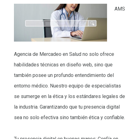
AMS
Agencia de Mercadeo en Salud no solo ofrece
habilidades técnicas en diseño web, sino que
también posee un profundo entendimiento del
entorno médico. Nuestro equipo de especialistas
se sumerge en la ética y los estándares legales de
la industria. Garantizando que tu presencia digital
sea no solo efectiva sino también ética y confiable.
Tu presencia digital en buenas manos: Confía en