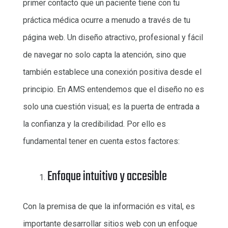
primer contacto que un paciente tiene con tu
práctica médica ocurre a menudo a través de tu
página web. Un diseño atractivo, profesional y fácil
de navegar no solo capta la atención, sino que
también establece una conexión positiva desde el
principio. En AMS entendemos que el diseño no es
solo una cuestión visual; es la puerta de entrada a
la confianza y la credibilidad. Por ello es
fundamental tener en cuenta estos factores:
Enfoque intuitivo y accesible
Con la premisa de que la información es vital, es
importante desarrollar sitios web con un enfoque