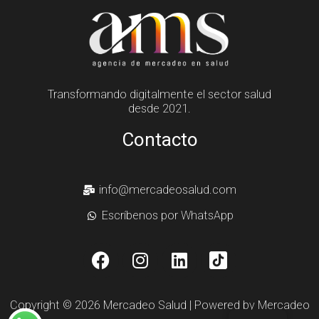
Transformando digitalmente el sector salud
desde 2021.
Contacto
info@mercadeosalud.com
Escríbenos por WhatsApp
Copyright © 2026 Mercadeo Salud | Powered by Mercadeo