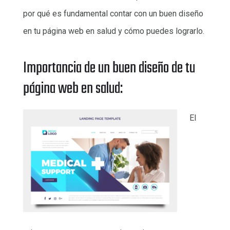
por qué es fundamental contar con un buen diseño
en tu página web en salud y cómo puedes lograrlo.
Importancia de un buen diseño de tu
página web en salud:
El