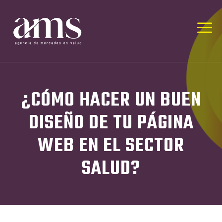
¿CÓMO HACER UN BUEN
DISEÑO DE TU PÁGINA
WEB EN EL SECTOR
SALUD?