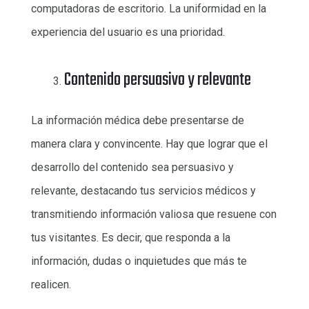
computadoras de escritorio. La uniformidad en la
experiencia del usuario es una prioridad.
Contenido persuasivo y relevante
La información médica debe presentarse de
manera clara y convincente. Hay que lograr que el
desarrollo del contenido sea persuasivo y
relevante, destacando tus servicios médicos y
transmitiendo información valiosa que resuene con
tus visitantes. Es decir, que responda a la
información, dudas o inquietudes que más te
realicen.