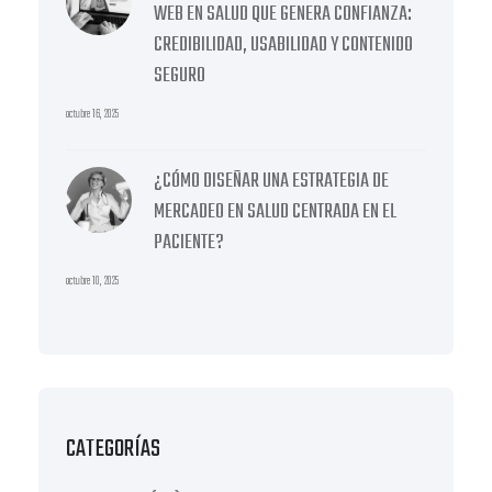
WEB EN SALUD QUE GENERA CONFIANZA:
CREDIBILIDAD, USABILIDAD Y CONTENIDO
SEGURO
octubre 16, 2025
¿CÓMO DISEÑAR UNA ESTRATEGIA DE
MERCADEO EN SALUD CENTRADA EN EL
PACIENTE?
octubre 10, 2025
CATEGORÍAS