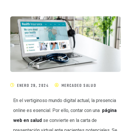
ENERO 29, 2024
MERCADEO SALUD
En el vertiginoso mundo digital actual, la presencia
online es esencial. Por ello, contar con una
página
web en salud
se convierte en la carta de
presentación virtual ante pacientes potenciales. Se