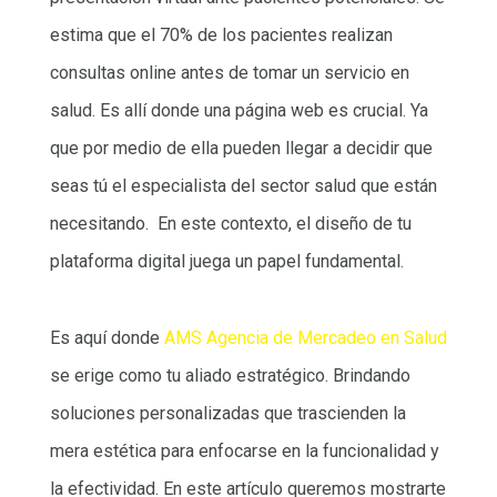
estima que el 70% de los pacientes realizan
consultas online antes de tomar un servicio en
salud. Es allí donde una página web es crucial. Ya
que por medio de ella pueden llegar a decidir que
seas tú el especialista del sector salud que están
necesitando. En este contexto, el diseño de tu
plataforma digital juega un papel fundamental.
Es aquí donde
AMS Agencia de Mercadeo en Salud
se erige como tu aliado estratégico. Brindando
soluciones personalizadas que trascienden la
mera estética para enfocarse en la funcionalidad y
la efectividad. En este artículo queremos mostrarte