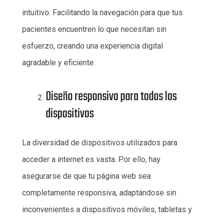
intuitivo. Facilitando la navegación para que tus
pacientes encuentren lo que necesitan sin
esfuerzo, creando una experiencia digital
agradable y eficiente.
Diseño responsivo para todos los
dispositivos
La diversidad de dispositivos utilizados para
acceder a internet es vasta. Por ello, hay
asegurarse de que tu página web sea
completamente responsiva, adaptándose sin
inconvenientes a dispositivos móviles, tabletas y