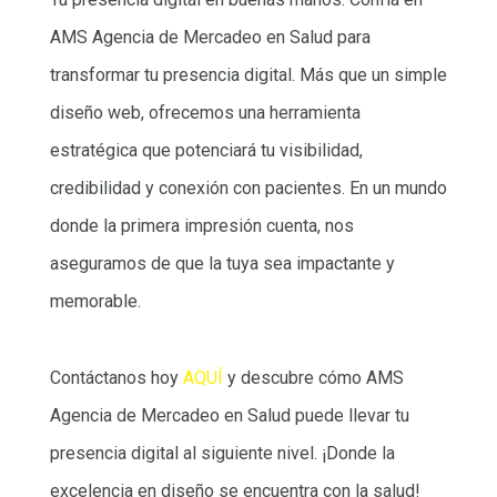
AMS Agencia de Mercadeo en Salud para
transformar tu presencia digital. Más que un simple
diseño web, ofrecemos una herramienta
estratégica que potenciará tu visibilidad,
credibilidad y conexión con pacientes. En un mundo
donde la primera impresión cuenta, nos
aseguramos de que la tuya sea impactante y
memorable.
Contáctanos hoy
AQUÍ
y descubre cómo AMS
Agencia de Mercadeo en Salud puede llevar tu
presencia digital al siguiente nivel. ¡Donde la
excelencia en diseño se encuentra con la salud!