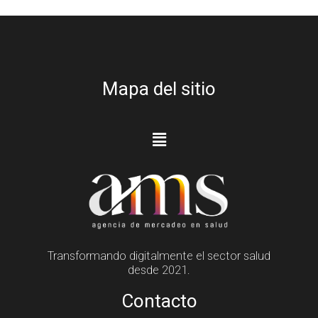
Mapa del sitio
Transformando digitalmente el sector salud
desde 2021.
Contacto