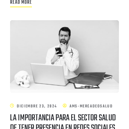
READ MORE
DICIEMBRE 23, 2024
AMS-MERCADEOSALUD
LA IMPORTANCIA PARA EL SECTOR SALUD
DE TENER PRESENCIA EN REDES SOCIALES