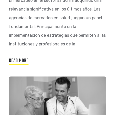
El mercadeo en el sector salud ha adquirido una
relevancia significativa en los últimos años. Las
agencias de mercadeo en salud juegan un papel
fundamental. Principalmente en la
implementación de estrategias que permiten a las
instituciones y profesionales de la
READ MORE