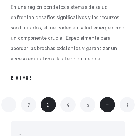
En una región donde los sistemas de salud
enfrentan desafíos significativos y los recursos
son limitados, el mercadeo en salud emerge como
un componente crucial. Especialmente para
abordar las brechas existentes y garantizar un
acceso equitativo a la atención médica.
READ MORE
…
1
2
3
4
5
7