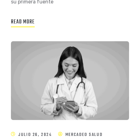
su primera fuente
READ MORE
JULIO 26, 2024
MERCADEO SALUD