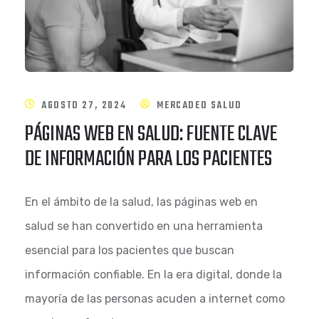
AGOSTO 27, 2024
MERCADEO SALUD
PÁGINAS WEB EN SALUD: FUENTE CLAVE
DE INFORMACIÓN PARA LOS PACIENTES
En el ámbito de la salud, las páginas web en
salud se han convertido en una herramienta
esencial para los pacientes que buscan
información confiable. En la era digital, donde la
mayoría de las personas acuden a internet como