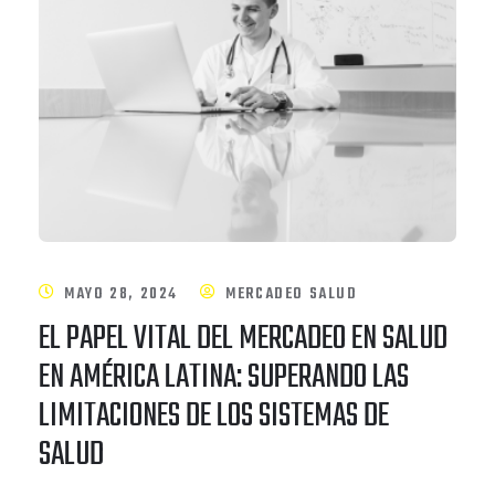
MAYO 28, 2024
MERCADEO SALUD
EL PAPEL VITAL DEL MERCADEO EN SALUD
EN AMÉRICA LATINA: SUPERANDO LAS
LIMITACIONES DE LOS SISTEMAS DE
SALUD