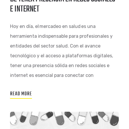
E INTERNET
Hoy en día, el mercadeo en salud es una
herramienta indispensable para profesionales y
entidades del sector salud. Con el avance
tecnológico y el acceso a plataformas digitales,
tener una presencia sólida en redes sociales e
internet es esencial para conectar con
READ MORE