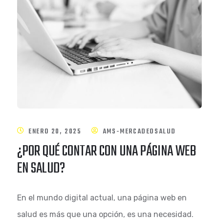
ENERO 20, 2025
AMS-MERCADEOSALUD
¿POR QUÉ CONTAR CON UNA PÁGINA WEB
EN SALUD?
En el mundo digital actual, una página web en
salud es más que una opción, es una necesidad.