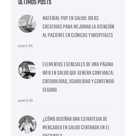
ÚLTIMOS POSTS
MATERIAL POP EN SALUD: IDEAS
CREATIVAS PARA MEJORAR LA ATENCIÓN
AL PACIENTE EN CLÍNICAS Y HOSPITALES
octubre 21, 2025
ELEMENTOS ESENCIALES DE UNA PÁGINA
WEB EN SALUD QUE GENERA CONFIANZA:
CREDIBILIDAD, USABILIDAD Y CONTENIDO
SEGURO
octubre 16, 2025
¿CÓMO DISEÑAR UNA ESTRATEGIA DE
MERCADEO EN SALUD CENTRADA EN EL