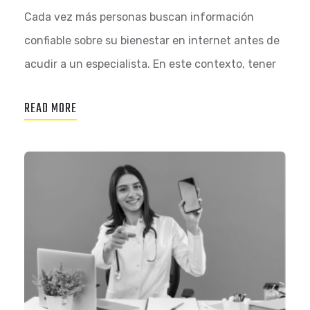
Cada vez más personas buscan información
confiable sobre su bienestar en internet antes de
acudir a un especialista. En este contexto, tener
READ MORE