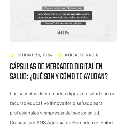
OCTUBRE 29, 2024
MERCADEO SALUD
CÁPSULAS DE MERCADEO DIGITAL EN
SALUD: ¿QUÉ SON Y CÓMO TE AYUDAN?
Las cápsulas de mercadeo digital en salud son un
recurso educativo innovador diseñado para
profesionales y empresas del sector salud.
Creadas por AMS Agencia de Mercadeo en Salud,