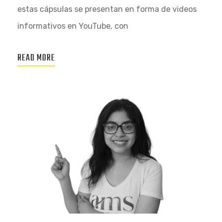
estas cápsulas se presentan en forma de videos
informativos en YouTube, con
READ MORE