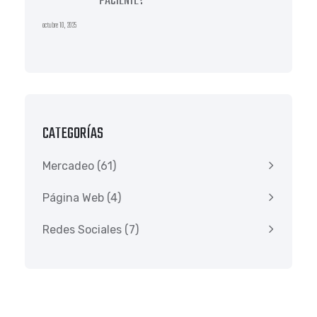
PACIENTE?
octubre 10, 2025
CATEGORÍAS
Mercadeo
(61)
Página Web
(4)
Redes Sociales
(7)