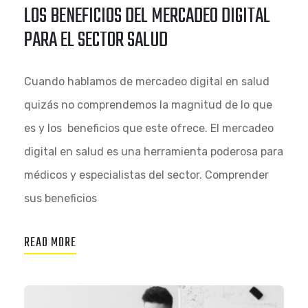
LOS BENEFICIOS DEL MERCADEO DIGITAL
PARA EL SECTOR SALUD
Cuando hablamos de mercadeo digital en salud
quizás no comprendemos la magnitud de lo que
es y los beneficios que este ofrece. El mercadeo
digital en salud es una herramienta poderosa para
médicos y especialistas del sector. Comprender
sus beneficios
READ MORE