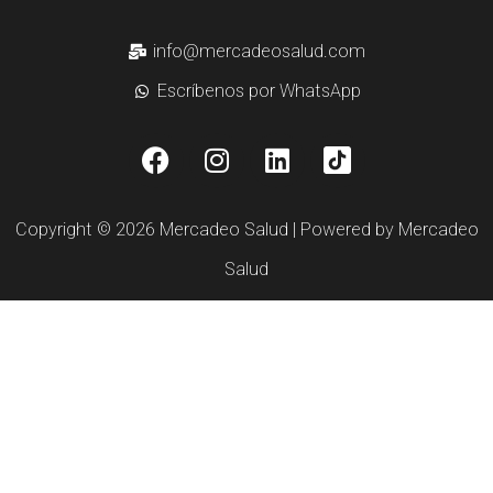
info@mercadeosalud.com
Escríbenos por WhatsApp
Copyright © 2026 Mercadeo Salud | Powered by Mercadeo
Salud