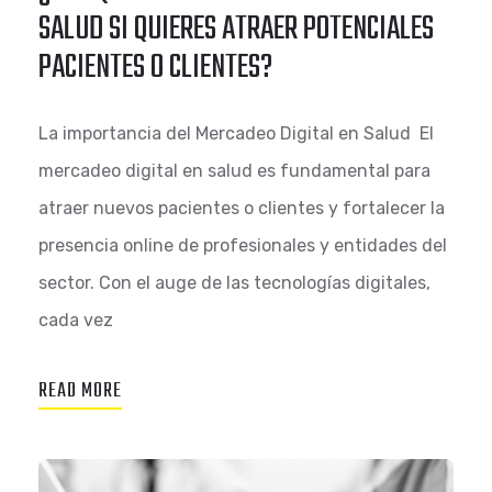
SALUD SI QUIERES ATRAER POTENCIALES
PACIENTES O CLIENTES?
La importancia del Mercadeo Digital en Salud El
mercadeo digital en salud es fundamental para
atraer nuevos pacientes o clientes y fortalecer la
presencia online de profesionales y entidades del
sector. Con el auge de las tecnologías digitales,
cada vez
READ MORE