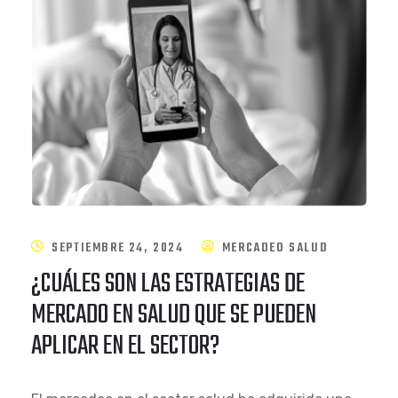
SEPTIEMBRE 24, 2024
MERCADEO SALUD
¿CUÁLES SON LAS ESTRATEGIAS DE
MERCADO EN SALUD QUE SE PUEDEN
APLICAR EN EL SECTOR?