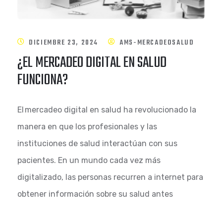
DICIEMBRE 23, 2024
AMS-MERCADEOSALUD
¿EL MERCADEO DIGITAL EN SALUD
FUNCIONA?
El mercadeo digital en salud ha revolucionado la
manera en que los profesionales y las
instituciones de salud interactúan con sus
pacientes. En un mundo cada vez más
digitalizado, las personas recurren a internet para
obtener información sobre su salud antes