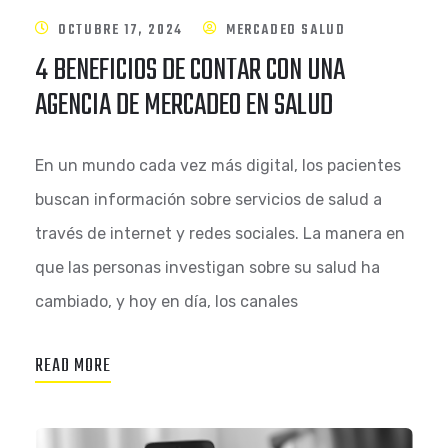
OCTUBRE 17, 2024
MERCADEO SALUD
4 BENEFICIOS DE CONTAR CON UNA
AGENCIA DE MERCADEO EN SALUD
En un mundo cada vez más digital, los pacientes
buscan información sobre servicios de salud a
través de internet y redes sociales. La manera en
que las personas investigan sobre su salud ha
cambiado, y hoy en día, los canales
READ MORE